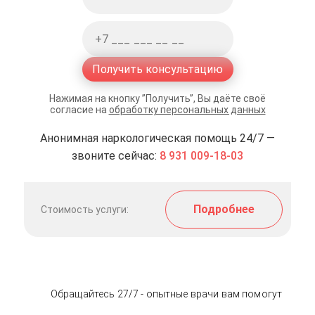
Получить консультацию
Нажимая на кнопку ”Получить”, Вы даёте своё
согласие на
обработку персональных данных
Анонимная наркологическая помощь 24/7 —
звоните сейчас:
8 931 009-18-03
Подробнее
Стоимость услуги:
Обращайтесь 27/7 - опытные врачи вам помогут