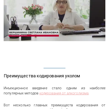
Преимущества кодирования уколом
Инъекционное введение стало одним из наиболее
популярных методов
кодирования от алкоголизма
.
Вот несколько главных
преимуществ кодирования от