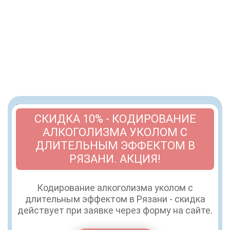
СКИДКА 10% - КОДИРОВАНИЕ
АЛКОГОЛИЗМА УКОЛОМ С
ДЛИТЕЛЬНЫМ ЭФФЕКТОМ В
РЯЗАНИ. АКЦИЯ!
Кодирование алкоголизма уколом с
длительным эффектом в Рязани - скидка
действует при заявке через форму на сайте.