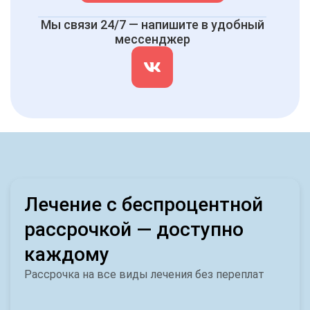
Мы связи 24/7 — напишите в удобный
мессенджер
Лечение с беспроцентной
рассрочкой — доступно
каждому
Рассрочка на все виды лечения без переплат