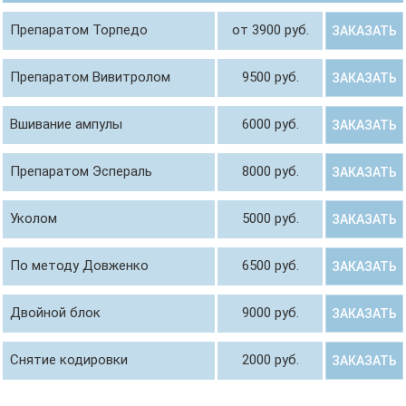
Препаратом Торпедо
от 3900 руб.
ЗАКАЗАТЬ
Препаратом Вивитролом
9500 руб.
ЗАКАЗАТЬ
Вшивание ампулы
6000 руб.
ЗАКАЗАТЬ
Препаратом Эспераль
8000 руб.
ЗАКАЗАТЬ
Уколом
5000 руб.
ЗАКАЗАТЬ
По методу Довженко
6500 руб.
ЗАКАЗАТЬ
Двойной блок
9000 руб.
ЗАКАЗАТЬ
Снятие кодировки
2000 руб.
ЗАКАЗАТЬ