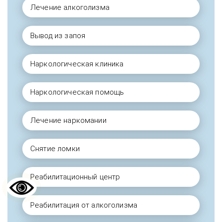
Лечение алкоголизма
Вывод из запоя
Наркологическая клиника
Наркологическая помощь
Лечение наркомании
Снятие ломки
Реабилитационный центр
Реабилитация от алкоголизма