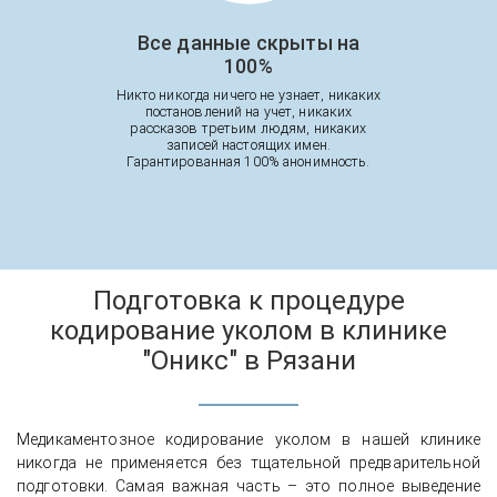
Все данные скрыты на
100%
Никто никогда ничего не узнает, никаких
постановлений на учет, никаких
рассказов третьим людям, никаких
записей настоящих имен.
Гарантированная 100% анонимность.
Подготовка к процедуре
кодирование уколом в клинике
"Оникс" в Рязани
Медикаментозное кодирование уколом в нашей клинике
никогда не применяется без тщательной предварительной
подготовки. Самая важная часть – это полное выведение