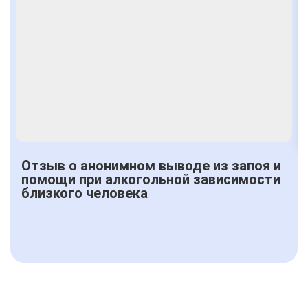
Отзыв о анонимном выводе из запоя и
помощи при алкогольной зависимости
близкого человека