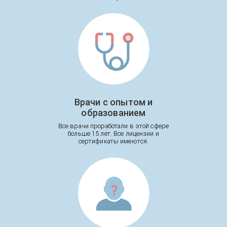
Врачи с опытом и
образованием
Все врачи проработали в этой сфере
больше 15 лет. Все лицензии и
сертификаты имеются.