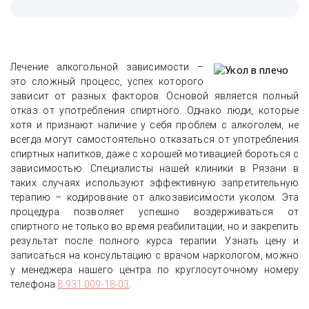
Лечение алкогольной зависимости –
это сложный процесс, успех которого
зависит от разных факторов. Основой является полный
отказ от употребления спиртного. Однако люди, которые
хотя и признают наличие у себя проблем с алкоголем, не
всегда могут самостоятельно отказаться от употребления
спиртных напитков, даже с хорошей мотивацией бороться с
зависимостью. Специалисты нашей клиники в Рязани в
таких случаях используют эффективную запретительную
терапию – кодирование от алкозависимости уколом. Эта
процедура позволяет успешно воздерживаться от
спиртного не только во время реабилитации, но и закрепить
результат после полного курса терапии. Узнать цену и
записаться на консультацию с врачом наркологом, можно
у менеджера нашего центра по круглосуточному номеру
телефона
8 931 009-18-03
.