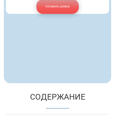
Оставить заявку
СОДЕРЖАНИЕ