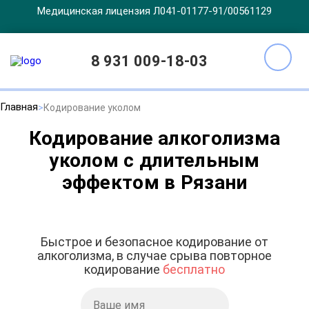
Медицинская лицензия Л041-01177-91/00561129
8 931 009-18-03
Главная
Кодирование уколом
Кодирование алкоголизма
уколом с длительным
эффектом в Рязани
Быстрое и безопасное кодирование от
алкоголизма, в случае срыва повторное
кодирование
бесплатно