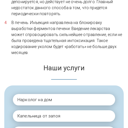
депонируется, но действует не очень долго. Главный
недостаток данного способа в том, что придётся
периодически повторять.
В печень. Инъекция направлена на блокировку
выработки ферментов печени. Введение лекарства
может спровоцировать сильнейшее отравление, если не
была проведена тщательная интоксикация. Такое
кодирование уколом будет «работать» не больше двух
месяцев.
Наши услуги
Нарколог на дом
Капельница от запоя