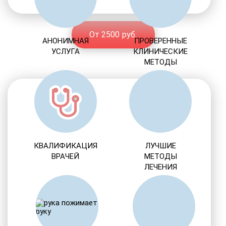
От 2500 руб.
АНОНИМНАЯ
ПРОВЕРЕННЫЕ
УСЛУГА
КЛИНИЧЕСКИЕ
МЕТОДЫ
КВАЛИФИКАЦИЯ
ЛУЧШИЕ
ВРАЧЕЙ
МЕТОДЫ
ЛЕЧЕНИЯ