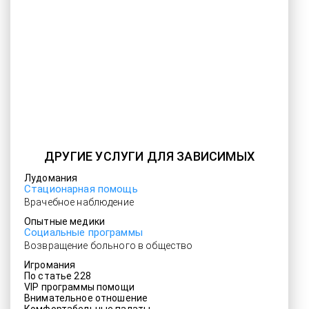
ДРУГИЕ УСЛУГИ ДЛЯ ЗАВИСИМЫХ
Лудомания
Стационарная помощь
Врачебное наблюдение
Опытные медики
Социальные программы
Возвращение больного в общество
Игромания
По статье 228
VIP программы помощи
Внимательное отношение