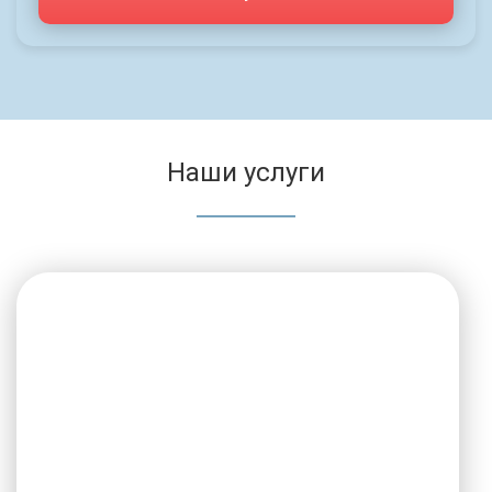
Наши услуги