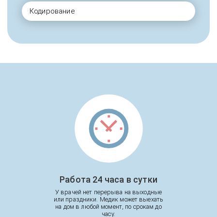
Кодирование
Работа 24 часа в сутки
У врачей нет перерыва на выходные
или праздники. Медик может выехать
на дом в любой момент, по срокам до
часу.