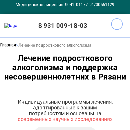
Медицинская лицензия Л041-01177-91/00561129
8 931 009-18-03
Главная
Лечение подросткового алкоголизма
Лечение подросткового
алкоголизма и поддержка
несовершеннолетних в Рязани
Индивидуальные программы лечения,
адаптированные к вашим
потребностям и основаны на
современных научных исследованиях