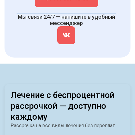
Мы связи 24/7 — напишите в удобный
мессенджер
Лечение с беспроцентной
рассрочкой — доступно
каждому
Рассрочка на все виды лечения без переплат