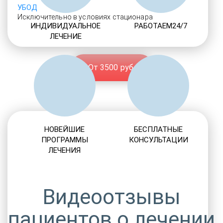
УБОД
Исключительно в условиях стационара
ИНДИВИДУАЛЬНОЕ
РАБОТАЕМ24/7
ЛЕЧЕНИЕ
От 3500 руб.
НОВЕЙШИЕ
БЕСПЛАТНЫЕ
ПРОГРАММЫ
КОНСУЛЬТАЦИИ
ЛЕЧЕНИЯ
Видеоотзывы
пациентов о лечении