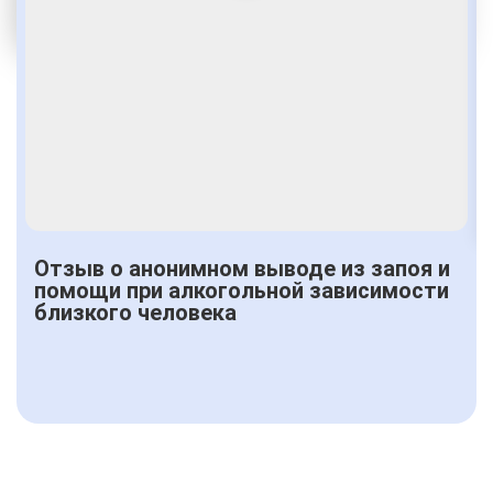
От 2500 руб.
Отзыв о анонимном выводе из запоя и
помощи при алкогольной зависимости
близкого человека