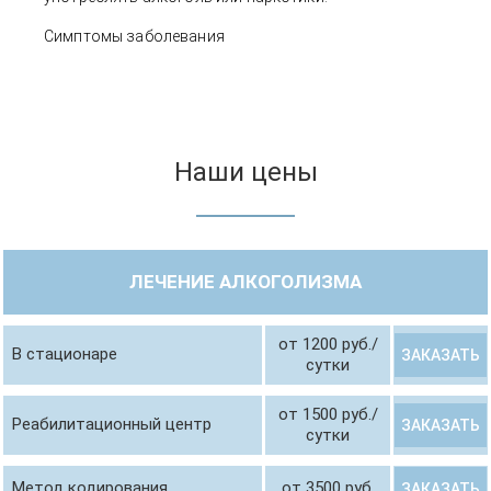
Симптомы заболевания
Наши цены
ЛЕЧЕНИЕ АЛКОГОЛИЗМА
от 1200 руб./
В стационаре
ЗАКАЗАТЬ
сутки
от 1500 руб./
Реабилитационный центр
ЗАКАЗАТЬ
сутки
Метод кодирования
от 3500 руб.
ЗАКАЗАТЬ