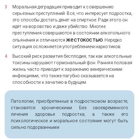
Моральная деградация приводит к совершению
серьёзных преступлений. Всё, что интересует подростка,
это способы достать денег на спиртное. Ради этого он
идёт на воровство и даже убийство. Многие
преступления совершаются в состоянии алкогольного
жестокостью
опьянения и отличаются
. Нередко
ситуация осложняется употреблением наркотиков.
Высокий риск развития бесплодия, так как алкогольные
токсины нарушают гормональный фон. Ранняя половая
жизнь часто приводит к заражению венерическими
инфекциями, что также пагубно сказывается на
способности к зачатию в будущем.
Патологии, приобретенные в подростковом возрасте,
становятся хроническими. Без своевременного
лечения здоровье подростка, а также его
психологическое и моральное состояние могут быть
сильно подорванными