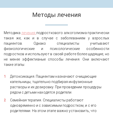
Методы лечения
Методика
лечения
подросткового алкоголизма практически
такая же, как и в случае с заболеванием у взрослых
пациентов. Однако специалисты учитывают
физиологические и психологические особенности
подростков и используют в своей работе более щадящие, но
не менее эффективные способы лечения. Они включают
такие этапы:
Детоксикация. Пациентам назначают очищающие
капельницы, тщательно подбирая инфузионные
растворы и их дозировку. При проведении процедуры
рядом с детьми находятся родители.
Семейная терапия. Специалисты работают
одновременно и с зависимым подростком, и с его
родителями. На этом этапе важно установить, что