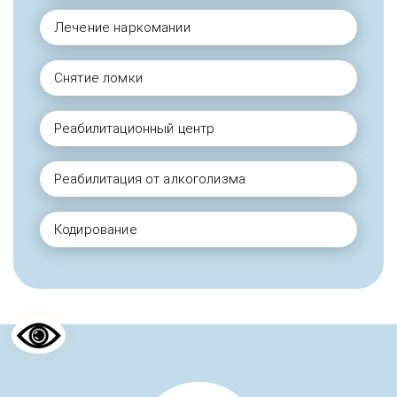
Лечение наркомании
Снятие ломки
Реабилитационный центр
Реабилитация от алкоголизма
Кодирование