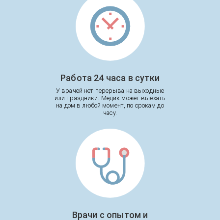
Работа 24 часа в сутки
У врачей нет перерыва на выходные
или праздники. Медик может выехать
на дом в любой момент, по срокам до
часу.
Врачи с опытом и