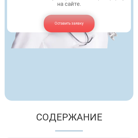
на сайте.
Оставить заявку
СОДЕРЖАНИЕ