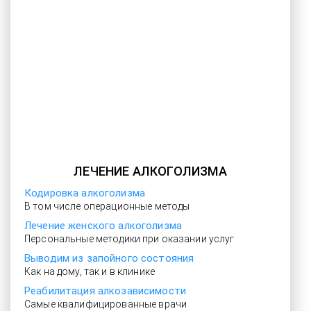
ЛЕЧЕНИЕ АЛКОГОЛИЗМА
Кодировка алкоголизма
В том числе операционные методы
Лечение женского алкоголизма
Персональные методики при оказании услуг
Выводим из запойного состояния
Как на дому, так и в клинике
Реабилитация алкозависимости
Самые квалифицированные врачи