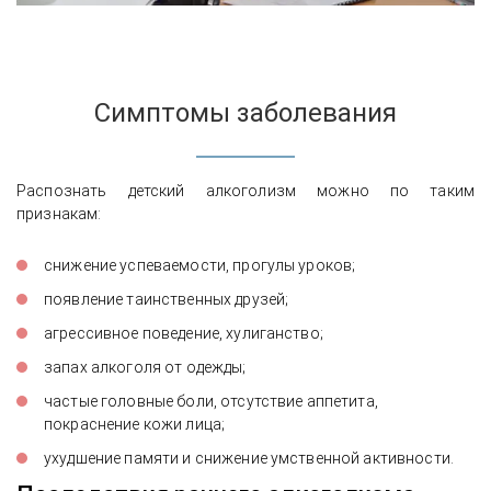
Симптомы заболевания
Распознать детский алкоголизм можно по таким
признакам:
снижение успеваемости, прогулы уроков;
появление таинственных друзей;
агрессивное поведение, хулиганство;
запах алкоголя от одежды;
частые головные боли, отсутствие аппетита,
покраснение кожи лица;
ухудшение памяти и снижение умственной активности.