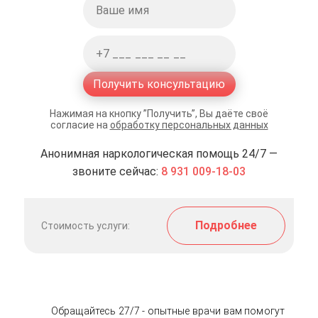
Получить консультацию
Нажимая на кнопку ”Получить”, Вы даёте своё
согласие на
обработку персональных данных
Анонимная наркологическая помощь 24/7 —
звоните сейчас:
8 931 009-18-03
Подробнее
Стоимость услуги:
Обращайтесь 27/7 - опытные врачи вам помогут