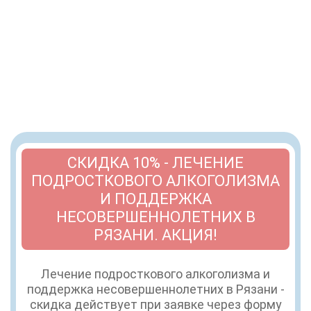
СКИДКА 10% - ЛЕЧЕНИЕ
ПОДРОСТКОВОГО АЛКОГОЛИЗМА
И ПОДДЕРЖКА
НЕСОВЕРШЕННОЛЕТНИХ В
РЯЗАНИ. АКЦИЯ!
Лечение подросткового алкоголизма и
поддержка несовершеннолетних в Рязани -
скидка действует при заявке через форму