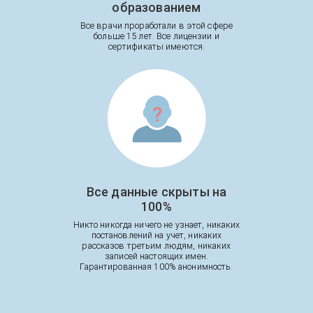
образованием
Все врачи проработали в этой сфере
больше 15 лет. Все лицензии и
сертификаты имеются.
Все данные скрыты на
100%
Никто никогда ничего не узнает, никаких
постановлений на учет, никаких
рассказов третьим людям, никаких
записей настоящих имен.
Гарантированная 100% анонимность.