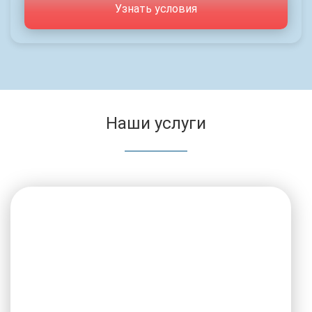
Узнать условия
Наши услуги