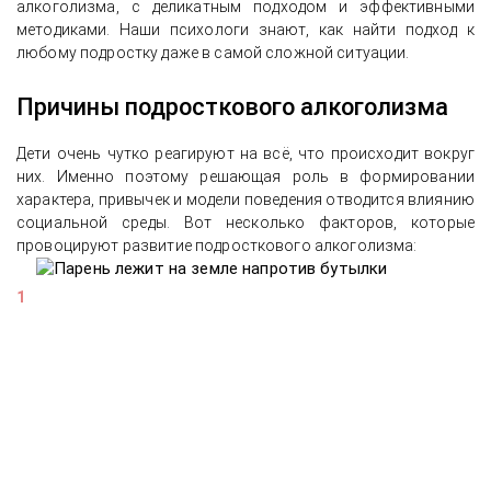
алкоголизма, с деликатным подходом и эффективными
методиками. Наши психологи знают, как найти подход к
любому подростку даже в самой сложной ситуации.
Причины подросткового алкоголизма
Дети очень чутко реагируют на всё, что происходит вокруг
них. Именно поэтому решающая роль в формировании
характера, привычек и модели поведения отводится влиянию
социальной среды. Вот несколько факторов, которые
провоцируют развитие подросткового алкоголизма: