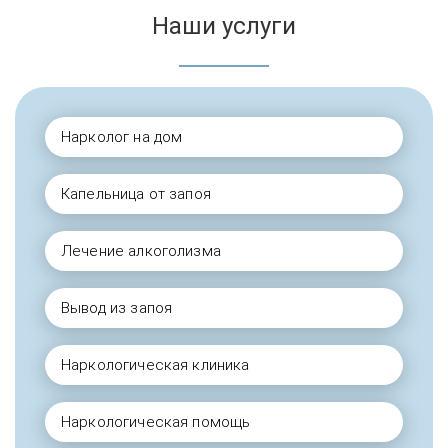
Наши услуги
Нарколог на дом
Капельница от запоя
Лечение алкоголизма
Вывод из запоя
Наркологическая клиника
Наркологическая помощь