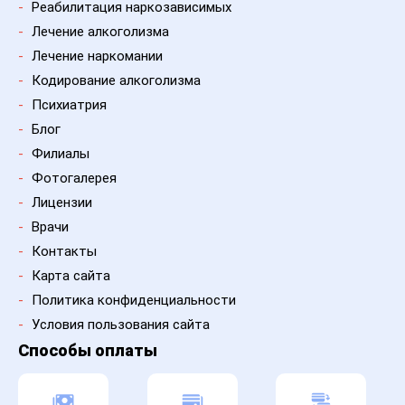
-
Реабилитация наркозависимых
-
Лечение алкоголизма
-
Лечение наркомании
-
Кодирование алкоголизма
-
Психиатрия
-
Блог
-
Филиалы
-
Фотогалерея
-
Лицензии
-
Врачи
-
Контакты
-
Карта сайта
-
Политика конфиденциальности
-
Условия пользования сайта
Способы оплаты