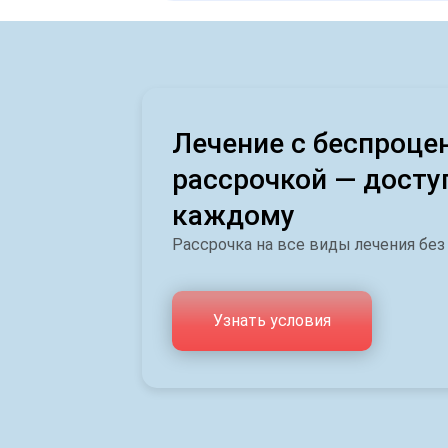
Лечение с беспроце
рассрочкой — досту
каждому
Рассрочка на все виды лечения без
Узнать условия