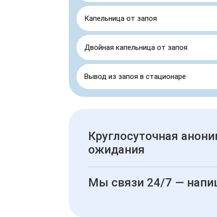
Капельница от запоя
Двойная капельница от запоя
Вывод из запоя в стационаре
Круглосуточная анони
ожидания
Мы связи 24/7 — напи