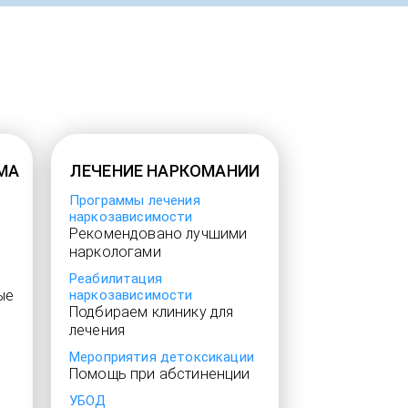
МА
ЛЕЧЕНИЕ НАРКОМАНИИ
Программы лечения
наркозависимости
Рекомендовано лучшими
наркологами
Реабилитация
ые
наркозависимости
Подбираем клинику для
лечения
Мероприятия детоксикации
Помощь при абстиненции
УБОД