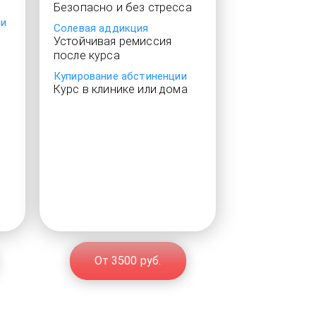
Безопасно и без стресса
ии
Солевая аддикция
Устойчивая ремиссия
после курса
Купирование абстиненции
Курс в клинике или дома
От 3500 руб.