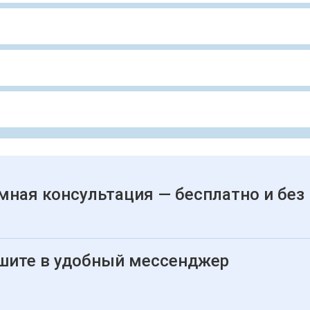
мная консультация — бесплатно и без
шите в удобный мессенджер