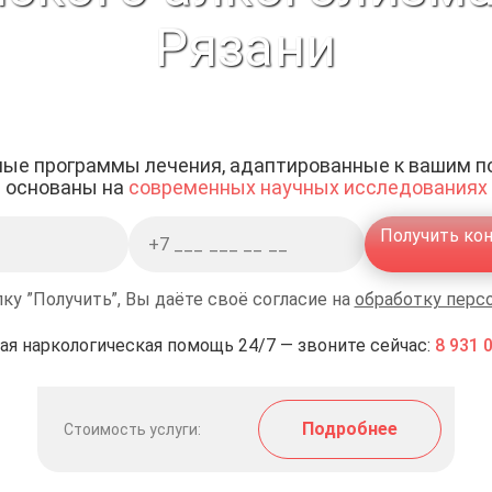
Рязани
ые программы лечения, адаптированные к вашим п
основаны на
современных научных исследованиях
Получить ко
ку ”Получить”, Вы даёте своё согласие на
обработку перс
ая наркологическая помощь 24/7 — звоните сейчас:
8 931 
Подробнее
Стоимость услуги: