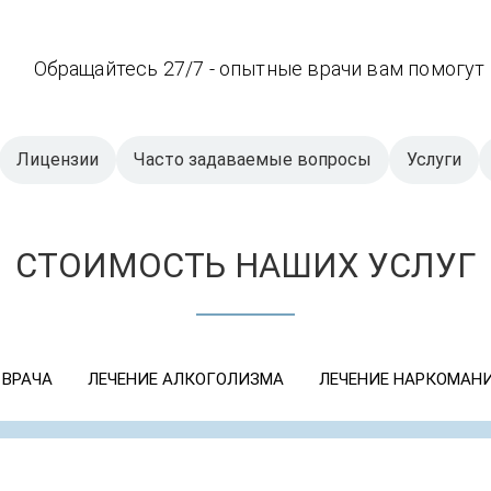
Обращайтесь 27/7 - опытные врачи вам помогут
Лицензии
Часто задаваемые вопросы
Услуги
СТОИМОСТЬ НАШИХ УСЛУГ
 ВРАЧА
ЛЕЧЕНИЕ АЛКОГОЛИЗМА
ЛЕЧЕНИЕ НАРКОМАН