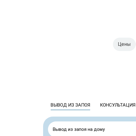
Цены
ВЫВОД ИЗ ЗАПОЯ
КОНСУЛЬТАЦИЯ
Вывод из запоя на дому