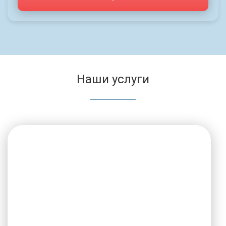
Наши услуги