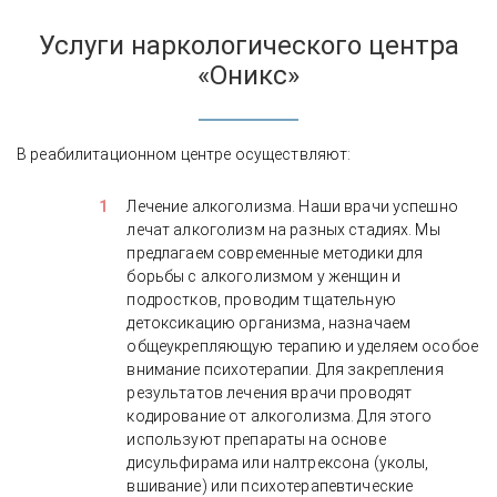
Услуги наркологического центра
«Оникс»
В реабилитационном центре осуществляют:
Лечение алкоголизма. Наши врачи успешно
лечат алкоголизм на разных стадиях. Мы
предлагаем современные методики для
борьбы с алкоголизмом у женщин и
подростков, проводим тщательную
детоксикацию организма, назначаем
общеукрепляющую терапию и уделяем особое
внимание психотерапии. Для закрепления
результатов лечения врачи проводят
кодирование от алкоголизма. Для этого
используют препараты на основе
дисульфирама или налтрексона (уколы,
вшивание) или психотерапевтические