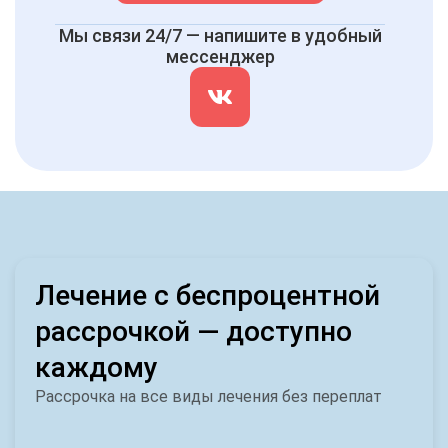
Мы связи 24/7 — напишите в удобный
мессенджер
Лечение с беспроцентной
рассрочкой — доступно
каждому
Рассрочка на все виды лечения без переплат