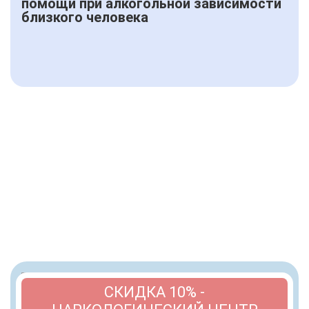
помощи при алкогольной зависимости
близкого человека
СКИДКА 10% -