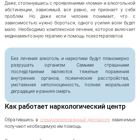
Даже, столкнувшись с проявлениями «ломки» и алкогольной
абстиненции, зависимый, всё равно, не признаёт у себя
проблем. Но даже если человек понимает, что с
зависимостью нужно бороться, одного усилия воли будет
мало. Необходимо комплексное лечение, которое включает
медикаментозную терапию и помощь психотерапевтов.
Без лечения алкоголь и наркотики будут планомерно
разрушать организм. Самыми страшными
последствиями являются тяжёлые поражения
внутренних органов, психические расстройства,
умственная неполноценность, полная моральная
деградация и ранняя смерть
Как работает наркологический центр
Обратившись в
специализированный диспансер
зависимые
получают необходимую им помощь.