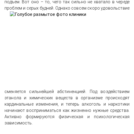
подъем. Вот оно – то, чего так сильно не хватало в череде
проблем и серых будней. Одн
ако совсем скоро удовольствие
сменяется сильнейшей абстиненцией. Под воздействием
этанола и химических веществ в организме происходят
кардинальные изменения, и теперь алкоголь и наркотики
начинают восприниматься как жизненно нужные средства.
Активно формируются физическая и психологическая
зависимость.