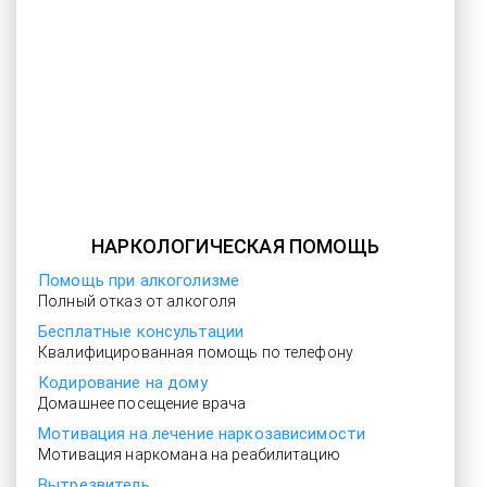
НАРКОЛОГИЧЕСКАЯ ПОМОЩЬ
Помощь при алкоголизме
Полный отказ от алкоголя
Бесплатные консультации
Квалифицированная помощь по телефону
Кодирование на дому
Домашнее посещение врача
Мотивация на лечение наркозависимости
Мотивация наркомана на реабилитацию
Вытрезвитель