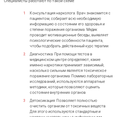
Специалисты работают по такой схеме:
Консультация нарколога. Врач знакомится с
пациентом, собирает всю необходимую
информацию о состоянии его здоровья и
степени поражения организма. Медик
проводит мотивационные беседы, выявляет
психологические особенности пациента,
чтобы подобрать действенный курс терапии.
Диагностика. При помощи тестов в
медицинском центре определяют, какие
именно наркотики принимает зависимый,
насколько сильным является токсическое
поражение организма. Помимо лабораторных
исследований, используются аппаратные
методики, которые позволяют оценить
состояние внутренних органов.
Детоксикация. Позволяет полностью
очистить организм от токсичных веществ.
Для этого используются стандартные и