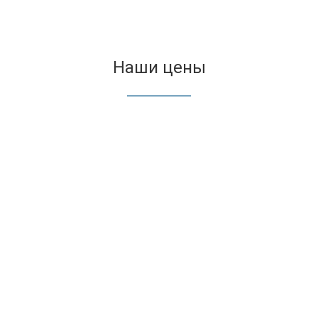
Наши цены