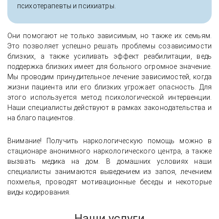
психотерапевты и психиатры.
Они помогают не только зависимым, но также их семьям.
Это позволяет успешно решать проблемы созависимости
близких, а также усиливать эффект реабилитации, ведь
поддержка близких имеет для больного огромное значение.
Мы проводим принудительное лечение зависимостей, когда
жизни пациента или его близких угрожает опасность. Для
этого используется метод психологической интервенции.
Наши специалисты действуют в рамках законодательства и
на благо пациентов.
Внимание! Получить наркологическую помощь можно в
стационаре анонимного наркологического центра, а также
вызвать медика на дом. В домашних условиях наши
специалисты занимаются выведением из запоя, лечением
похмелья, проводят мотивационные беседы и некоторые
виды кодирования.
Наши услуги