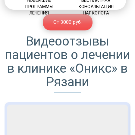
НОВЕЙШИЕ
БЕСПЛАТНАЯ
ПРОГРАММЫ
КОНСУЛЬТАЦИЯ
ЛЕЧЕНИЯ
НАРКОЛОГА
От 3000 руб.
Видеоотзывы
пациентов о лечении
в клинике «Оникс» в
Рязани