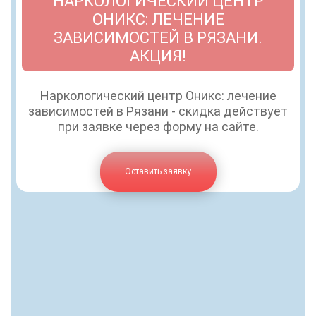
НАРКОЛОГИЧЕСКИЙ ЦЕНТР
ОНИКС: ЛЕЧЕНИЕ
ЗАВИСИМОСТЕЙ В РЯЗАНИ.
АКЦИЯ!
Наркологический центр Оникс: лечение
зависимостей в Рязани - скидка действует
при заявке через форму на сайте.
Оставить заявку