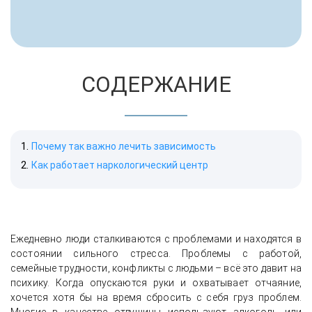
СОДЕРЖАНИЕ
Почему так важно лечить зависимость
Как работает наркологический центр
Ежедневно люди сталкиваются с проблемами и находятся в
состоянии сильного стресса. Проблемы с работой,
семейные трудности, конфликты с людьми – всё это давит на
психику. Когда опускаются руки и охватывает отчаяние,
хочется хотя бы на время сбросить с себя груз проблем.