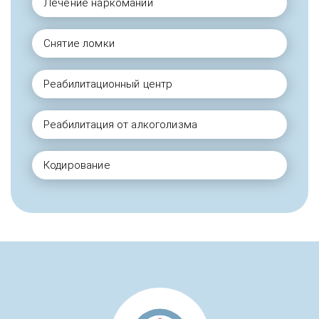
Лечение наркомании
Снятие ломки
Реабилитационный центр
Реабилитация от алкоголизма
Кодирование