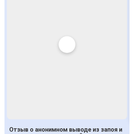
Отзыв о анонимном выводе из запоя и