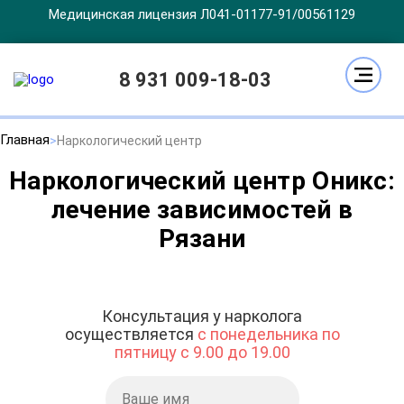
Медицинская лицензия Л041-01177-91/00561129
8 931 009-18-03
Главная
Наркологический центр
Наркологический центр Оникс:
лечение зависимостей в
Рязани
Консультация у нарколога
осуществляется
с понедельника по
пятницу с 9.00 до 19.00