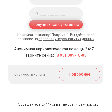
Получить консультацию
Нажимая на кнопку ”Получить”, Вы даёте своё
согласие на
обработку персональных данных
Анонимная наркологическая помощь 24/7 —
звоните сейчас:
8 931 009-18-03
Подробнее
Стоимость услуги:
Обращайтесь 27/7 - опытные врачи вам помогут