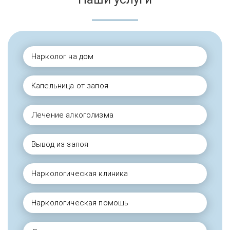
Нарколог на дом
Капельница от запоя
Лечение алкоголизма
Вывод из запоя
Наркологическая клиника
Наркологическая помощь