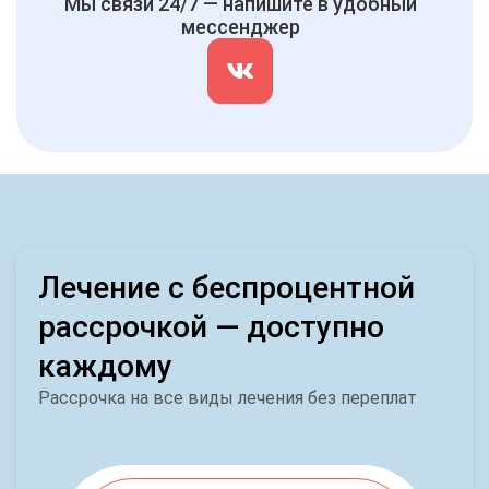
Мы связи 24/7 — напишите в удобный
мессенджер
Лечение с беспроцентной
рассрочкой — доступно
каждому
Рассрочка на все виды лечения без переплат