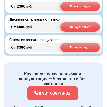
От
2300
руб
Консультация
Двойная капельница от запоя
От
4000
руб
Консультация
Вывод из запоя в стационаре
От
3300
руб
Консультация
Круглосуточная анонимная
консультация — бесплатно и без
ожидания
8 931 009-18-03