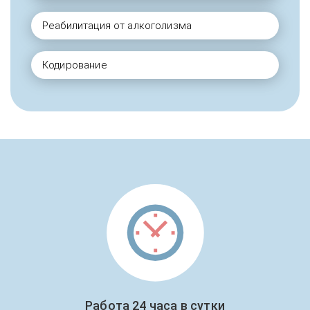
Реабилитация от алкоголизма
Кодирование
Работа 24 часа в сутки