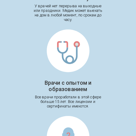
У врачей нет перерыва на выходные
или праздники. Медик может выехать
на дом в любой момент, по срокам до
часу.
Врачи с опытом и
образованием
Все врачи проработали в этой сфере
больше 15 лет. Все лицензии и
сертификаты имеются.