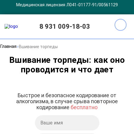
Медицинская лицензия Л041-01177-91/00561129
8 931 009-18-03
Главная
Вшивание торпеды
Вшивание торпеды: как оно
проводится и что дает
Быстрое и безопасное кодирование от
алкоголизма, в случае срыва повторное
кодирование
бесплатно