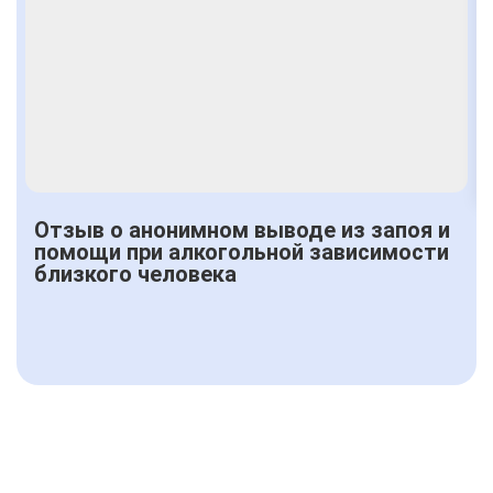
Отзыв о анонимном выводе из запоя и
помощи при алкогольной зависимости
близкого человека