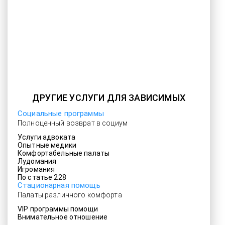
ДРУГИЕ УСЛУГИ ДЛЯ ЗАВИСИМЫХ
Социальные программы
Полноценный возврат в социум
Услуги адвоката
Опытные медики
Комфортабельные палаты
Лудомания
Игромания
По статье 228
Стационарная помощь
Палаты различного комфорта
VIP программы помощи
Внимательное отношение