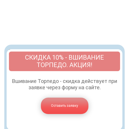
СКИДКА 10% - ВШИВАНИЕ
ТОРПЕДО. АКЦИЯ!
Вшивание Торпедо - скидка действует при
заявке через форму на сайте.
Оставить заявку