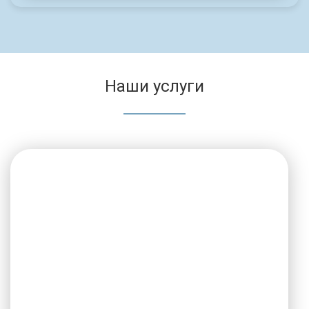
Наши услуги