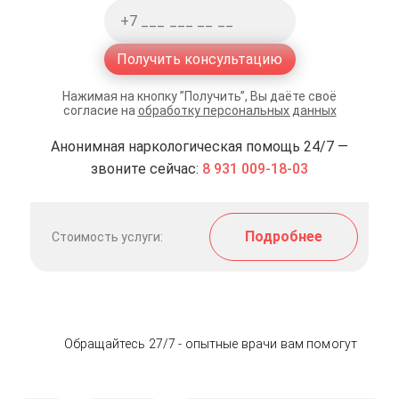
Получить консультацию
Нажимая на кнопку ”Получить”, Вы даёте своё
согласие на
обработку персональных данных
Анонимная наркологическая помощь 24/7 —
звоните сейчас:
8 931 009-18-03
Подробнее
Стоимость услуги:
Обращайтесь 27/7 - опытные врачи вам помогут