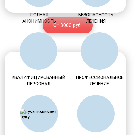
ПОЛНАЯ
БЕЗОПАСНОСТЬ
АНОНИМНОСТЬ
ЛЕЧЕНИЯ
От 3000 руб.
КВАЛИФИЦИРОВАННЫЙ
ПРОФЕССИОНАЛЬНОЕ
ПЕРСОНАЛ
ЛЕЧЕНИЕ