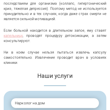
последствиям для организма (коллапс, гипертонический
криз, тяжёлая депрессия). Поэтому метод не используется
принудительно и в тех случаях, когда даже страх смерти не
является сильной мотивацией.
Если больной находится в длительном запое, ему ставят
капельницу
, проводят процедуру детоксикации, а затем
консультируют.
Ни в коем случае нельзя пытаться извлечь капсулу
самостоятельно. Извлечение проводит врач в условиях
клиники.
Наши услуги
Нарколог на дом