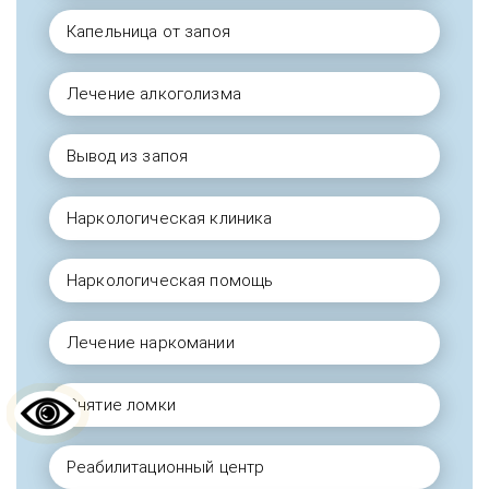
Капельница от запоя
Лечение алкоголизма
Вывод из запоя
Наркологическая клиника
Наркологическая помощь
Лечение наркомании
Снятие ломки
Реабилитационный центр