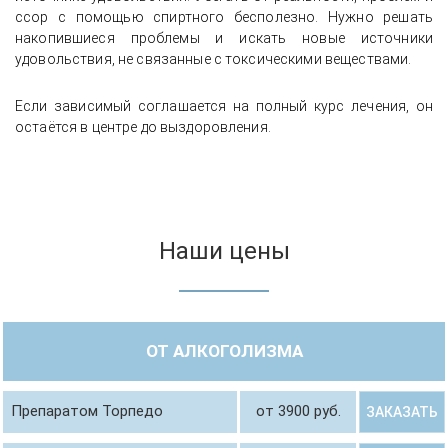
ссор с помощью спиртного бесполезно. Нужно решать
накопившиеся проблемы и искать новые источники
удовольствия, не связанные с токсическими веществами.
Если зависимый соглашается на полный курс лечения, он
остаётся в центре до выздоровления.
Наши цены
ОТ АЛКОГОЛИЗМА
Препаратом Торпедо
от 3900 руб.
ЗАКАЗАТЬ