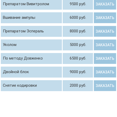
Препаратом Вивитролом
9500 руб.
ЗАКАЗАТЬ
Вшивание ампулы
6000 руб.
ЗАКАЗАТЬ
Препаратом Эспераль
8000 руб.
ЗАКАЗАТЬ
Уколом
5000 руб.
ЗАКАЗАТЬ
По методу Довженко
6500 руб.
ЗАКАЗАТЬ
Двойной блок
9000 руб.
ЗАКАЗАТЬ
Снятие кодировки
2000 руб.
ЗАКАЗАТЬ