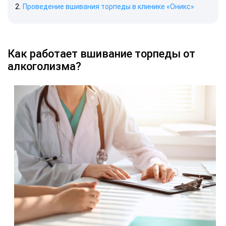
Проведение вшивания торпеды в клинике «Оникс»
Как работает вшивание торпеды от
алкоголизма?