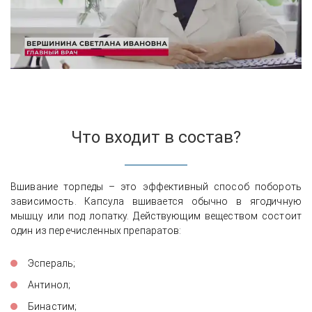
Что входит в состав?
Вшивание торпеды – это эффективный способ побороть
зависимость. Капсула вшивается обычно в ягодичную
мышцу или под лопатку. Действующим веществом состоит
один из перечисленных препаратов:
Эспераль;
Антинол;
Бинастим;