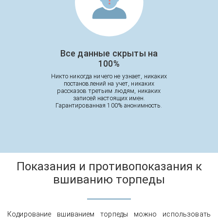
Все данные скрыты на
100%
Никто никогда ничего не узнает, никаких
постановлений на учет, никаких
рассказов третьим людям, никаких
записей настоящих имен.
Гарантированная 100% анонимность.
Показания и противопоказания к
вшиванию торпеды
Кодирование вшиванием торпеды можно использовать