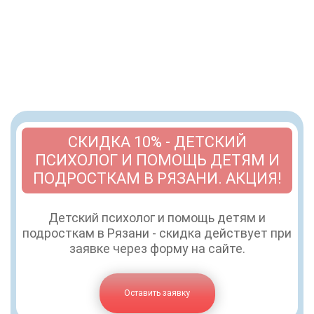
СКИДКА 10% - ДЕТСКИЙ
ПСИХОЛОГ И ПОМОЩЬ ДЕТЯМ И
ПОДРОСТКАМ В РЯЗАНИ. АКЦИЯ!
Детский психолог и помощь детям и
подросткам в Рязани - скидка действует при
заявке через форму на сайте.
Оставить заявку