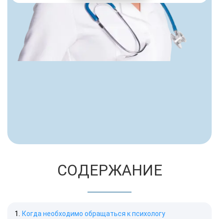
СОДЕРЖАНИЕ
Когда необходимо обращаться к психологу