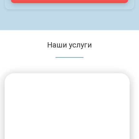
Наши услуги