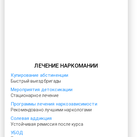
ЛЕЧЕНИЕ НАРКОМАНИИ
Купирование абстиненции
Быстрый выезд бригады
Мероприятия детоксикации
Стационарное лечение
Программы лечения наркозависимости
Рекомендовано лучшими наркологами
Солевая аддикция
Устойчивая ремиссия после курса
УБОД