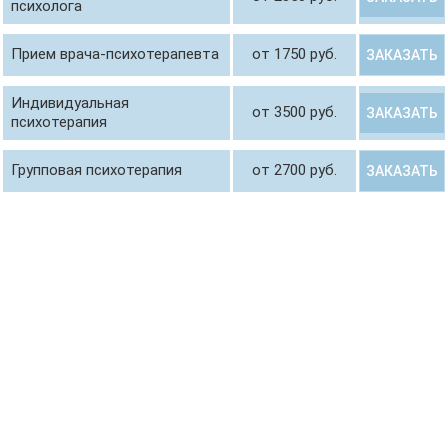
психолога
Прием врача-психотерапевта
от 1750 руб.
ЗАКАЗАТЬ
Индивидуальная
от 3500 руб.
ЗАКАЗАТЬ
психотерапия
Групповая психотерапия
от 2700 руб.
ЗАКАЗАТЬ