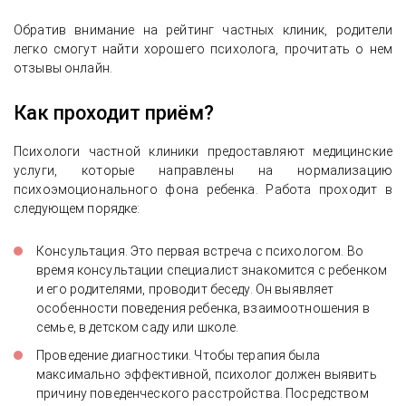
Обратив внимание на рейтинг частных клиник, родители
легко смогут найти хорошего психолога, прочитать о нем
отзывы онлайн.
Как проходит приём?
Психологи частной клиники предоставляют медицинские
услуги, которые направлены на нормализацию
психоэмоционального фона ребенка. Работа проходит в
следующем порядке:
Консультация. Это первая встреча с психологом. Во
время консультации специалист знакомится с ребенком
и его родителями, проводит беседу. Он выявляет
особенности поведения ребенка, взаимоотношения в
семье, в детском саду или школе.
Проведение диагностики. Чтобы терапия была
максимально эффективной, психолог должен выявить
причину поведенческого расстройства. Посредством