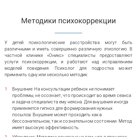
Методики психокоррекции
У детей психологические расстройства могут быть
различными и иметь совершенно различную этиологию. В
частной клинике «Оникс» специалисты предоставляют
услуги психокоррекции, и работают над исправлением
моделей поведения. Психолог для подростка может
применить одну или несколько методик:
Внушение. На консультации ребенок не понимает
проблемы, не осознает, что происходит во время сеанса
и задача специалиста ему неясна. Для внушения иногда
применяется гипноз для формирования нужных
посылов. Внушение может проходить как в
бессознательном, так и сознательном состоянии. Метод
имеет высокую эффективность.