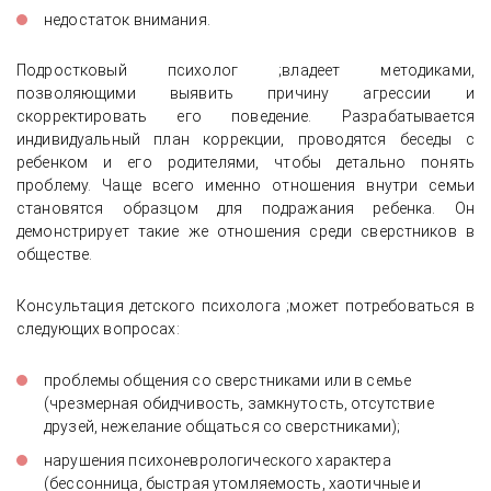
недостаток внимания.
Подростковый психолог ;владеет методиками,
позволяющими выявить причину агрессии и
скорректировать его поведение. Разрабатывается
индивидуальный план коррекции, проводятся беседы с
ребенком и его родителями, чтобы детально понять
проблему. Чаще всего именно отношения внутри семьи
становятся образцом для подражания ребенка. Он
демонстрирует такие же отношения среди сверстников в
обществе.
Консультация детского психолога ;может потребоваться в
следующих вопросах:
проблемы общения со сверстниками или в семье
(чрезмерная обидчивость, замкнутость, отсутствие
друзей, нежелание общаться со сверстниками);
нарушения психоневрологического характера
(бессонница, быстрая утомляемость, хаотичные и