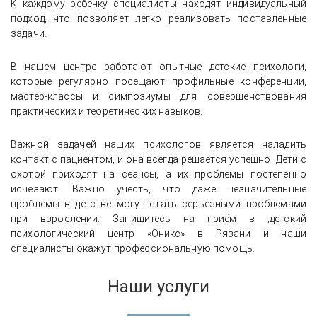
К каждому ребенку специалисты находят индивидуальный
подход, что позволяет легко реализовать поставленные
задачи.
В нашем центре работают опытные детские психологи,
которые регулярно посещают профильные конференции,
мастер-классы и симпозиумы для совершенствования
практических и теоретических навыков.
Важной задачей наших психологов является наладить
контакт с пациентом, и она всегда решается успешно. Дети с
охотой приходят на сеансы, а их проблемы постепенно
исчезают. Важно учесть, что даже незначительные
проблемы в детстве могут стать серьезными проблемами
при взрослении. Запишитесь на приём в ;детский
психологический центр «Оникс» в Рязани и наши
специалисты окажут профессиональную помощь.
Наши услуги