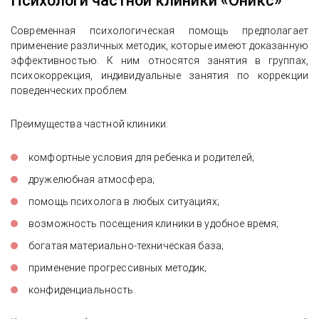
Психологи частной клиники «Оникс»
Современная психологическая помощь предполагает
применение различных методик, которые имеют доказанную
эффективностью. К ним относятся занятия в группах,
психокоррекция, индивидуальные занятия по коррекции
поведенческих проблем.
Преимущества частной клиники:
комфортные условия для ребенка и родителей;
дружелюбная атмосфера;
помощь психолога в любых ситуациях;
возможность посещения клиники в удобное время;
богатая материально-техническая база;
применение прогрессивных методик;
конфиденциальность.