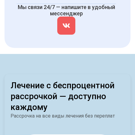
Мы связи 24/7 — напишите в удобный
мессенджер
Лечение с беспроцентной
рассрочкой — доступно
каждому
Рассрочка на все виды лечения без переплат