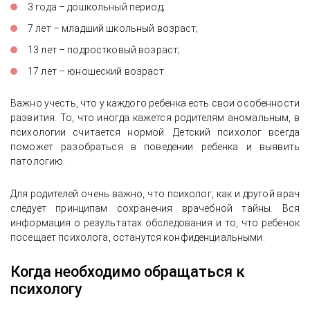
3 года – дошкольный период;
7 лет – младший школьный возраст;
13 лет – подростковый возраст;
17 лет – юношеский возраст.
Важно учесть, что у каждого ребенка есть свои особенности
развития. То, что иногда кажется родителям аномальным, в
психологии считается нормой. Детский психолог всегда
поможет разобраться в поведении ребенка и выявить
патологию.
Для родителей очень важно, что психолог, как и другой врач
следует принципам сохранения врачебной тайны. Вся
информация о результатах обследования и то, что ребенок
посещает психолога, останутся конфиденциальными.
Когда необходимо обращаться к
психологу