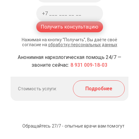
Получить консультацию
Нажимая на кнопку ”Получить”, Вы даёте своё
согласие на
обработку персональных данных
Анонимная наркологическая помощь 24/7 —
звоните сейчас:
8 931 009-18-03
Подробнее
Стоимость услуги:
Обращайтесь 27/7 - опытные врачи вам помогут