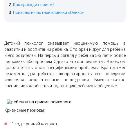
Как проходит приём?
Психологи частной клиники «Оникс»
Детский психолог оказывает неоценимую помощь в
развитии и воспитании ребенка. Это врач и друг для ребёнка
и его родителей. На первый взгляд у ребенка 5-6 лет и вовсе
нет каких-либо проблем. Однако это совсем не так. В каждом
возрасте есть свои специфические проблемы. Врач может
незаметно для ребенка ;скорректировать его поведение,
исключая нежелательные последствия. Вмешательство
специалистов обеспечит адаптацию ребенка в обществе.
Кризисные периоды:
1 год – ранний возраст;