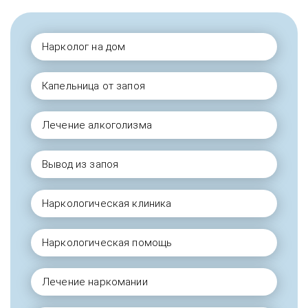
Нарколог на дом
Капельница от запоя
Лечение алкоголизма
Вывод из запоя
Наркологическая клиника
Наркологическая помощь
Лечение наркомании