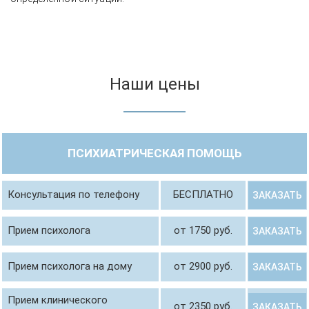
Наши цены
ПСИХИАТРИЧЕСКАЯ ПОМОЩЬ
Консультация по телефону
БЕСПЛАТНО
ЗАКАЗАТЬ
Прием психолога
от 1750 руб.
ЗАКАЗАТЬ
Прием психолога на дому
от 2900 руб.
ЗАКАЗАТЬ
Прием клинического
от 2350 руб.
ЗАКАЗАТЬ