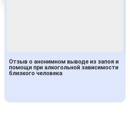
От 1500 руб.
Отзыв о анонимном выводе из запоя и
помощи при алкогольной зависимости
близкого человека