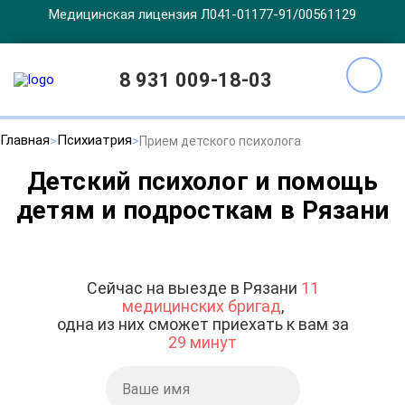
Медицинская лицензия Л041-01177-91/00561129
8 931 009-18-03
Главная
Психиатрия
Прием детского психолога
Детский психолог и помощь
детям и подросткам в Рязани
Сейчас на выезде в Рязани
11
медицинских бригад
,
одна из них сможет приехать к вам за
29 минут