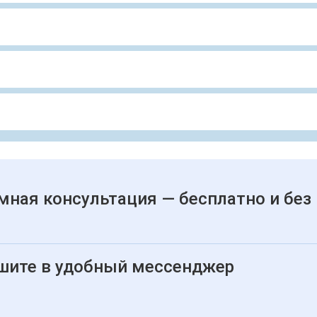
мная консультация — бесплатно и без
шите в удобный мессенджер