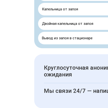
Капельница от запоя
Двойная капельница от запоя
Вывод из запоя в стационаре
Круглосуточная анони
ожидания
Мы связи 24/7 — напи