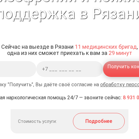
поддержка в Рязан
Сейчас на выезде в Рязани
11 медицинских бригад
,
одна из них сможет приехать к вам за
29 минут
Получить ко
ку ”Получить”, Вы даёте своё согласие на
обработку перс
ая наркологическая помощь 24/7 — звоните сейчас:
8 931 
Подробнее
Стоимость услуги: