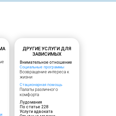
МА
ДРУГИЕ УСЛУГИ ДЛЯ
ЗАВИСИМЫХ
ые
Внимательное отношение
Социальные программы
Возвращение интереса к
жизни
Стационарная помощь
Палаты различного
комфорта
Лудомания
По статье 228
Услуги адвоката
ии