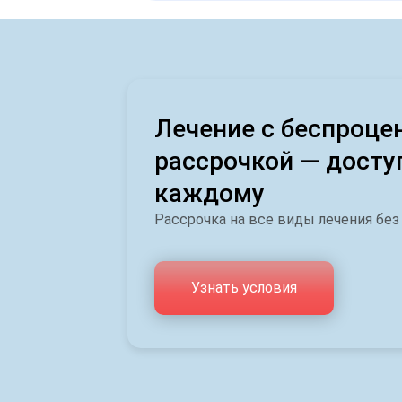
Лечение с беспроце
рассрочкой — досту
каждому
Рассрочка на все виды лечения без
Узнать условия