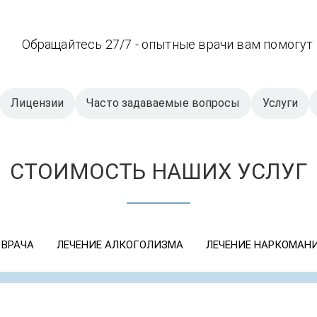
Обращайтесь 27/7 - опытные врачи вам помогут
Лицензии
Часто задаваемые вопросы
Услуги
СТОИМОСТЬ НАШИХ УСЛУГ
 ВРАЧА
ЛЕЧЕНИЕ АЛКОГОЛИЗМА
ЛЕЧЕНИЕ НАРКОМАН